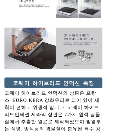
코웨이 하이브리드 인덕션 특징
코웨이 하이브리드 인덕션의 상판은 프랑
스 EURO-KERA 강화유리로 되어 있어 세
척이 편하고 위생적 입니다. 코웨이 하이브
리드인덕션 세라믹 상판은 7가지 원석 광물
질에서 추출한 원료로 제작되었으며 발열부
는 석영, 방석등의 광물질이 함유된 특수 강