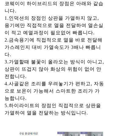
코웨이이 하이브리드의 장점은 아래와 같습
니다.
1.인덕션의 장점인 상판을 가열하지 않고,
용기에만 직접적으로 열을 전달하여 열손실
이 적고 예열과정이 필요없어 빠릅니다.
2.금속용기에 직접적으로 열을 바로 전달해
가스레인지 대비 가열속도가 3배나 빠릅니
다.
3.가열할때 불꽃이 올라오는 방식이 아니고,
상판이 뜨겁지 않아 화상의 위험이 없어 안
전합니다.
4.사골같은 조리를 우려놓기가 편하고, 자동
으로 보온이 가능해서 스마트한 조리가 가
능합니다.
5.하이라이트의 장점인 직접적으로 상판을
가열하여 열을 전달하는 방식입니다.