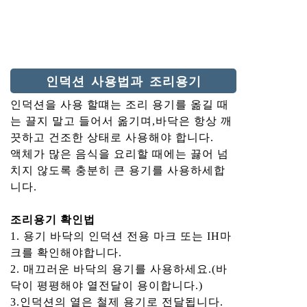
인덕션 사용법과 조리용기
인덕션을 사용 할떄는 조리 용기를 옮길 때
는 끌지 말고 들어서 옮기며,바닥은 항상 깨
끗하고 건조한 상태로 사용해야 합니다.
액체가 많은 음식을 요리할 때에는 끓어 넘
치지 않도록 충분히 큰 용기를 사용하세합
니다.
조리용기 확인법
1. 용기 바닥의 인덕션 전용 마크 또는 IH마
크를 확인해야합니다.
2. 매끄러운 바닥의 용기를 사용하세요.(바
닥이 평평해야 열전달이 용이합니다.)
3.인덕션의 열은 철제 용기로 전달됩니다.