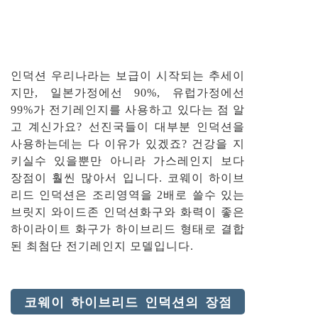
인덕션 우리나라는 보급이 시작되는 추세이
지만, 일본가정에선 90%, 유럽가정에선
99%가 전기레인지를 사용하고 있다는 점 알
고 계신가요? 선진국들이 대부분 인덕션을
사용하는데는 다 이유가 있겠죠? 건강을 지
키실수 있을뿐만 아니라 가스레인지 보다
장점이 훨씬 많아서 입니다. 코웨이 하이브
리드 인덕션은 조리영역을 2배로 쓸수 있는
브릿지 와이드존 인덕션화구와 화력이 좋은
하이라이트 화구가 하이브리드 형태로 결합
된 최첨단 전기레인지 모델입니다.
코웨이 하이브리드 인덕션의 장점