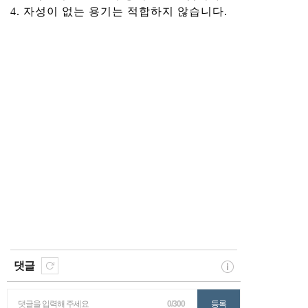
4. 자성이 없는 용기는 적합하지 않습니다.
댓글
댓글을 입력해 주세요
0/300
등록