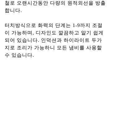
철로 오랜시간동안 다량의 원적외선을 방출
합니다.
터치방식으로 화력의 단계는 1-9까지 조절
이 가능하며, 디자인도 깔끔하고 알기 쉽게
되어 있습니다. 인덕션과 하이라이트 두가
지로 조리가 가능하니 모든 냄비를 사용할
수 있습니다.