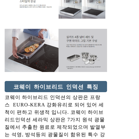
코웨이 하이브리드 인덕션 특징
코웨이 하이브리드 인덕션의 상판은 프랑
스 EURO-KERA 강화유리로 되어 있어 세
척이 편하고 위생적 입니다. 코웨이 하이브
리드인덕션 세라믹 상판은 7가지 원석 광물
질에서 추출한 원료로 제작되었으며 발열부
는 석영, 방석등의 광물질이 함유된 특수 강