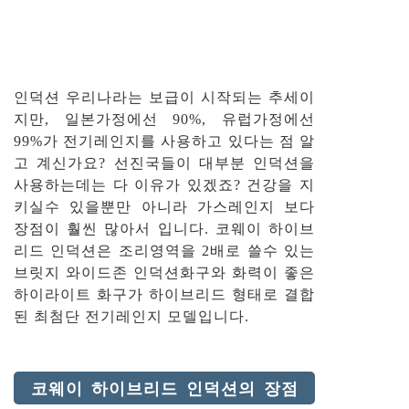
인덕션 우리나라는 보급이 시작되는 추세이
지만, 일본가정에선 90%, 유럽가정에선
99%가 전기레인지를 사용하고 있다는 점 알
고 계신가요? 선진국들이 대부분 인덕션을
사용하는데는 다 이유가 있겠죠? 건강을 지
키실수 있을뿐만 아니라 가스레인지 보다
장점이 훨씬 많아서 입니다. 코웨이 하이브
리드 인덕션은 조리영역을 2배로 쓸수 있는
브릿지 와이드존 인덕션화구와 화력이 좋은
하이라이트 화구가 하이브리드 형태로 결합
된 최첨단 전기레인지 모델입니다.
코웨이 하이브리드 인덕션의 장점