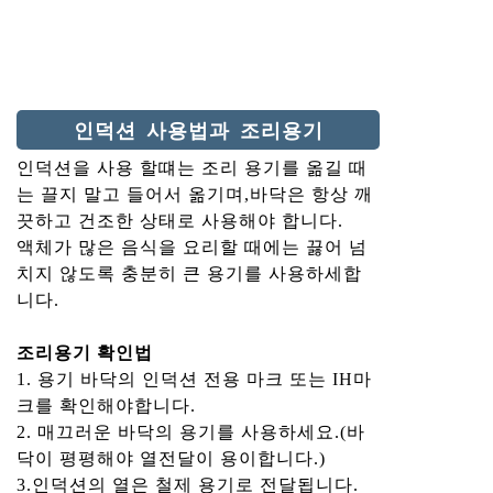
인덕션 사용법과 조리용기
인덕션을 사용 할떄는 조리 용기를 옮길 때
는 끌지 말고 들어서 옮기며,바닥은 항상 깨
끗하고 건조한 상태로 사용해야 합니다.
액체가 많은 음식을 요리할 때에는 끓어 넘
치지 않도록 충분히 큰 용기를 사용하세합
니다.
조리용기 확인법
1. 용기 바닥의 인덕션 전용 마크 또는 IH마
크를 확인해야합니다.
2. 매끄러운 바닥의 용기를 사용하세요.(바
닥이 평평해야 열전달이 용이합니다.)
3.인덕션의 열은 철제 용기로 전달됩니다.