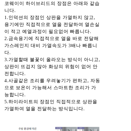
코웨이이 하이브리드의 장점은 아래와 같습
니다.
1.인덕션의 장점인 상판을 가열하지 않고,
용기에만 직접적으로 열을 전달하여 열손실
이 적고 예열과정이 필요없어 빠릅니다.
2.금속용기에 직접적으로 열을 바로 전달해
가스레인지 대비 가열속도가 3배나 빠릅니
다.
3.가열할때 불꽃이 올라오는 방식이 아니고,
상판이 뜨겁지 않아 화상의 위험이 없어 안
전합니다.
4.사골같은 조리를 우려놓기가 편하고, 자동
으로 보온이 가능해서 스마트한 조리가 가
능합니다.
5.하이라이트의 장점인 직접적으로 상판을
가열하여 열을 전달하는 방식입니다.