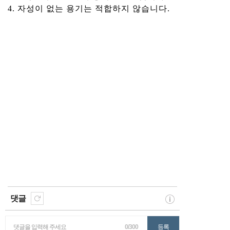
4. 자성이 없는 용기는 적합하지 않습니다.
댓글
댓글을 입력해 주세요
0/300
등록