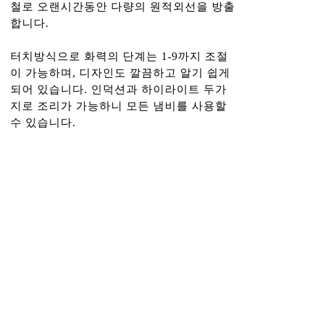
철로 오랜시간동안 다량의 원적외선을 방출
합니다.
터치방식으로 화력의 단계는 1-9까지 조절
이 가능하며, 디자인도 깔끔하고 알기 쉽게
되어 있습니다. 인덕션과 하이라이트 두가
지로 조리가 가능하니 모든 냄비를 사용할
수 있습니다.