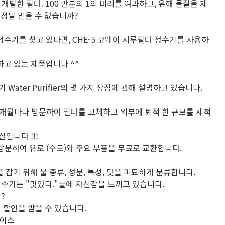
개발한 필터. 100 만분의 1의 머리를 여과하고, 유해 물질을 제
 정말 믿을 수 없습니까?
수기를 찾고 있다면, CHE-5 코웨이 시루필터 정수기를 사용하
고 있는 제품입니다 ^^
ater Purifier의 몇 가지 장점에 관해 설명하고 있습니다.
개월마다 방문하여 필터를 교체하고 외부에 퇴적 한 규모를 세척
입니다 !!!
 방문하여 유로 (수로)와 주요 부품을 무료로 교환합니다.
잡기 위해 물 종류, 성분, 특성, 맛을 미묘하게 분류합니다.
정수기는 "맛있다."물에 자신감을 느끼고 있습니다.
?
의 할인을 받을 수 있습니다.
페이스