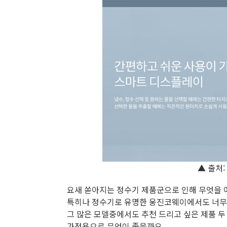
▲ 출처:
요새 쏟아지는 정수기 제품군으로 인해 무엇을 
특히나 정수기로 유명한 웅진코웨이에서도 너무나
그 많은 모델중에서도 추천 드리고 싶은 제품 두
가정용으로 무엇이 좋을까요