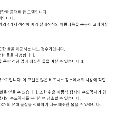
 적합한 콤팩트 한 모델입니다.
최적입니다.
 파랑의 4가지 색상에 따라 실내장식의 아름다움을 충분히 고려하실
끗한 물을 제공하는 나노 정수기입니다.
끗한 물을 제공합니다.
용량 걱정 없이 깨끗한 물을 마실 수 있습니다 !!!
수조 정수기입니다. 이 모델은 많은 비즈니스 장소에서의 사용에 적합
라 미관을 얻을 수 있습니다. 또한 쉬운 이동식 접시와 수도꼭지의 형
 접시와 수도꼭지를 분리하여 청소할 수 있습니다.
8개의 유해 물질을 정화하여 더욱 깨끗한 물을 수 있습니다.