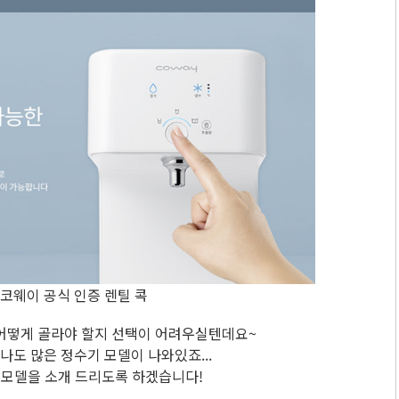
 코웨이 공식 인증 렌틸 콕
어떻게 골라야 할지 선택이 어려우실텐데요~
도 많은 정수기 모델이 나와있죠...
 모델을 소개 드리도록 하겠습니다!