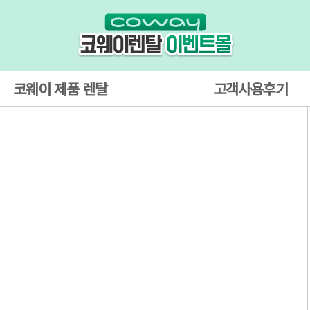
코웨이 제품 렌탈
고객사용후기