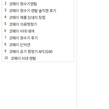
코웨이 정수기렌탈
코웨이 정수기 렌탈 솔직한 후기
코웨이 제품 임대의 장점
코웨이 의류청정기
코웨이 비데 대여
코웨이 정수기 후기
코웨이 인덕션
코웨이 공기 청정기 AP15160
코웨이 비데 렌탈