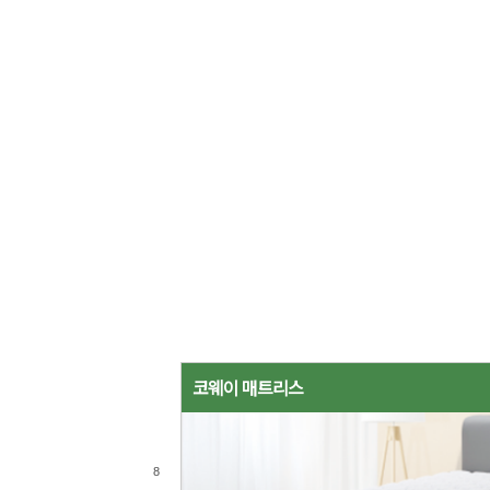
코웨이 매트리스
8