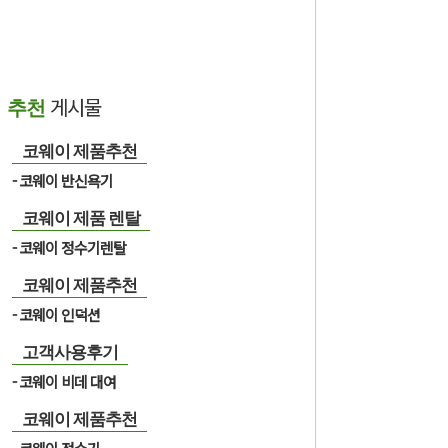
게시물
추천
코웨이 제품추천
코웨이 반신욕기
코웨이 제품 렌탈
코웨이 정수기렌탈
코웨이 제품추천
코웨이 인덕션
고객사용후기
코웨이 비데 대여
코웨이 제품추천