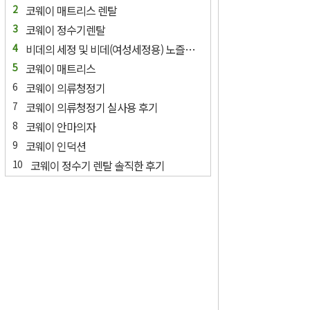
코웨이 매트리스 렌탈
코웨이 정수기렌탈
비데의 세정 및 비데(여성세정용) 노즐의 경우 세척이 필요한가요?
코웨이 매트리스
코웨이 의류청정기
코웨이 의류청정기 실사용 후기
코웨이 안마의자
코웨이 인덕션
코웨이 정수기 렌탈 솔직한 후기