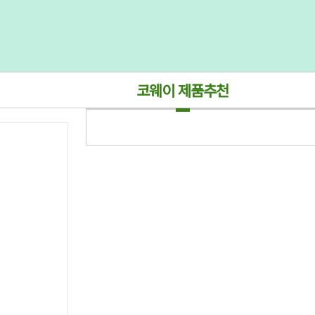
코웨이 제품추천