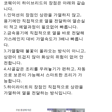
코웨이이 하이브리드의 장점은 아래와 같습
니다.
1.인덕션의 장점인 상판을 가열하지 않고,
용기에만 직접적으로 열을 전달하여 열손실
이 적고 예열과정이 필요없어 빠릅니다.
2.금속용기에 직접적으로 열을 바로 전달해
가스레인지 대비 가열속도가 3배나 빠릅니
다.
3.가열할때 불꽃이 올라오는 방식이 아니고,
상판이 뜨겁지 않아 화상의 위험이 없어 안
전합니다.
4.사골같은 조리를 우려놓기가 편하고, 자동
으로 보온이 가능해서 스마트한 조리가 가
능합니다.
5.하이라이트의 장점인 직접적으로 상판을
가열하여 열을 전달하는 방식입니다.