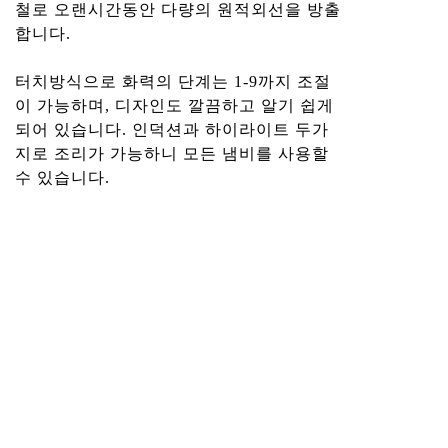
철로 오랜시간동안 다량의 원적외선을 방출
합니다.
터치방식으로 화력의 단계는 1-9까지 조절
이 가능하며, 디자인도 깔끔하고 알기 쉽게
되어 있습니다. 인덕션과 하이라이트 두가
지로 조리가 가능하니 모든 냄비를 사용할
수 있습니다.