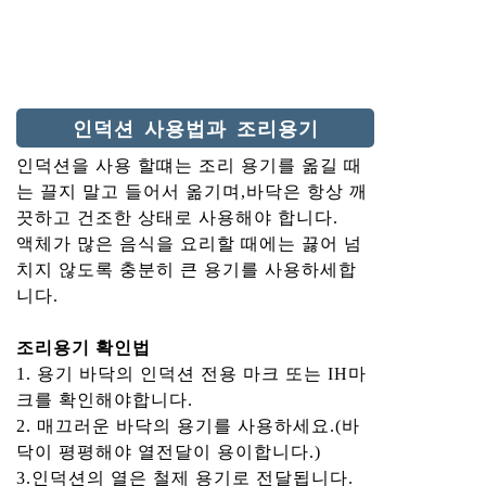
인덕션 사용법과 조리용기
인덕션을 사용 할떄는 조리 용기를 옮길 때
는 끌지 말고 들어서 옮기며,바닥은 항상 깨
끗하고 건조한 상태로 사용해야 합니다.
액체가 많은 음식을 요리할 때에는 끓어 넘
치지 않도록 충분히 큰 용기를 사용하세합
니다.
조리용기 확인법
1. 용기 바닥의 인덕션 전용 마크 또는 IH마
크를 확인해야합니다.
2. 매끄러운 바닥의 용기를 사용하세요.(바
닥이 평평해야 열전달이 용이합니다.)
3.인덕션의 열은 철제 용기로 전달됩니다.