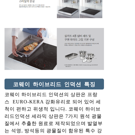
코웨이 하이브리드 인덕션 특징
코웨이 하이브리드 인덕션의 상판은 프랑
스 EURO-KERA 강화유리로 되어 있어 세
척이 편하고 위생적 입니다. 코웨이 하이브
리드인덕션 세라믹 상판은 7가지 원석 광물
질에서 추출한 원료로 제작되었으며 발열부
는 석영, 방석등의 광물질이 함유된 특수 강