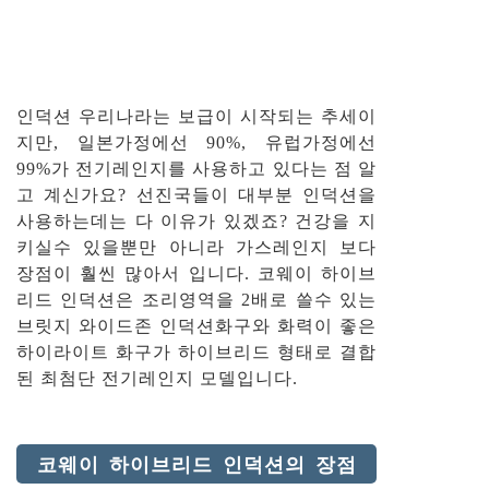
인덕션 우리나라는 보급이 시작되는 추세이
지만, 일본가정에선 90%, 유럽가정에선
99%가 전기레인지를 사용하고 있다는 점 알
고 계신가요? 선진국들이 대부분 인덕션을
사용하는데는 다 이유가 있겠죠? 건강을 지
키실수 있을뿐만 아니라 가스레인지 보다
장점이 훨씬 많아서 입니다. 코웨이 하이브
리드 인덕션은 조리영역을 2배로 쓸수 있는
브릿지 와이드존 인덕션화구와 화력이 좋은
하이라이트 화구가 하이브리드 형태로 결합
된 최첨단 전기레인지 모델입니다.
코웨이 하이브리드 인덕션의 장점