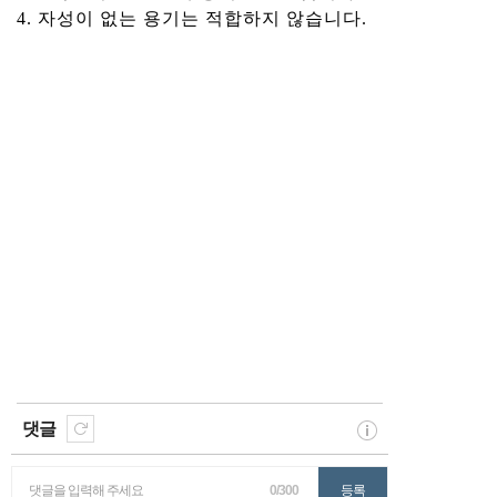
4. 자성이 없는 용기는 적합하지 않습니다.
댓글
댓글을 입력해 주세요
0/300
등록