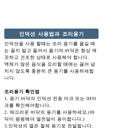
인덕션 사용법과 조리용기
인덕션을 사용 할떄는 조리 용기를 옮길 때
는 끌지 말고 들어서 옮기며,바닥은 항상 깨
끗하고 건조한 상태로 사용해야 합니다.
액체가 많은 음식을 요리할 때에는 끓어 넘
치지 않도록 충분히 큰 용기를 사용하세합
니다.
조리용기 확인법
1. 용기 바닥의 인덕션 전용 마크 또는 IH마
크를 확인해야합니다.
2. 매끄러운 바닥의 용기를 사용하세요.(바
닥이 평평해야 열전달이 용이합니다.)
3.인덕션의 열은 철제 용기로 전달됩니다.