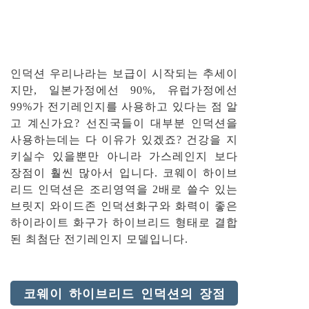
인덕션 우리나라는 보급이 시작되는 추세이
지만, 일본가정에선 90%, 유럽가정에선
99%가 전기레인지를 사용하고 있다는 점 알
고 계신가요? 선진국들이 대부분 인덕션을
사용하는데는 다 이유가 있겠죠? 건강을 지
키실수 있을뿐만 아니라 가스레인지 보다
장점이 훨씬 많아서 입니다. 코웨이 하이브
리드 인덕션은 조리영역을 2배로 쓸수 있는
브릿지 와이드존 인덕션화구와 화력이 좋은
하이라이트 화구가 하이브리드 형태로 결합
된 최첨단 전기레인지 모델입니다.
코웨이 하이브리드 인덕션의 장점