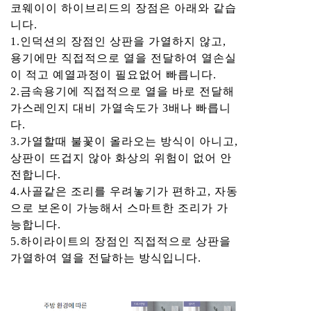
코웨이이 하이브리드의 장점은 아래와 같습
니다.
1.인덕션의 장점인 상판을 가열하지 않고,
용기에만 직접적으로 열을 전달하여 열손실
이 적고 예열과정이 필요없어 빠릅니다.
2.금속용기에 직접적으로 열을 바로 전달해
가스레인지 대비 가열속도가 3배나 빠릅니
다.
3.가열할때 불꽃이 올라오는 방식이 아니고,
상판이 뜨겁지 않아 화상의 위험이 없어 안
전합니다.
4.사골같은 조리를 우려놓기가 편하고, 자동
으로 보온이 가능해서 스마트한 조리가 가
능합니다.
5.하이라이트의 장점인 직접적으로 상판을
가열하여 열을 전달하는 방식입니다.