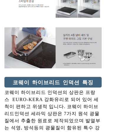
코웨이 하이브리드 인덕션 특징
코웨이 하이브리드 인덕션의 상판은 프랑
스 EURO-KERA 강화유리로 되어 있어 세
척이 편하고 위생적 입니다. 코웨이 하이브
리드인덕션 세라믹 상판은 7가지 원석 광물
질에서 추출한 원료로 제작되었으며 발열부
는 석영, 방석등의 광물질이 함유된 특수 강