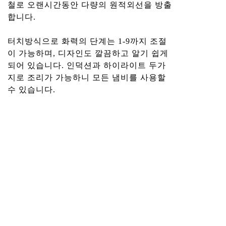
철로 오랜시간동안 다량의 원적외선을 방출
합니다.
터치방식으로 화력의 단계는 1-9까지 조절
이 가능하며, 디자인도 깔끔하고 알기 쉽게
되어 있습니다. 인덕션과 하이라이트 두가
지로 조리가 가능하니 모든 냄비를 사용할
수 있습니다.