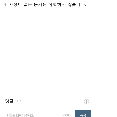
4. 자성이 없는 용기는 적합하지 않습니다.
댓글
댓글을 입력해 주세요
0/300
등록