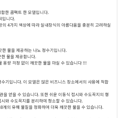
 적합한 콤팩트 한 모델입니다.
최적입니다.
 파랑의 4가지 색상에 따라 실내장식의 아름다움을 충분히 고려하실
끗한 물을 제공하는 나노 정수기입니다.
끗한 물을 제공합니다.
용량 걱정 없이 깨끗한 물을 마실 수 있습니다 !!!
수조 정수기입니다. 이 모델은 많은 비즈니스 장소에서의 사용에 적합
라 미관을 얻을 수 있습니다. 또한 쉬운 이동식 접시와 수도꼭지의 형
 접시와 수도꼭지를 분리하여 청소할 수 있습니다.
8개의 유해 물질을 정화하여 더욱 깨끗한 물을 수 있습니다.