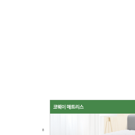
코웨이 매트리스
8