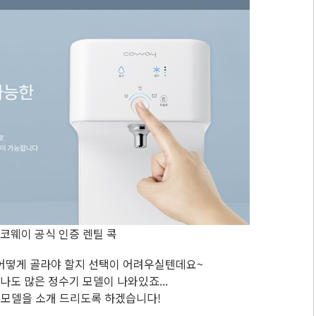
 코웨이 공식 인증 렌틸 콕
어떻게 골라야 할지 선택이 어려우실텐데요~
도 많은 정수기 모델이 나와있죠...
 모델을 소개 드리도록 하겠습니다!