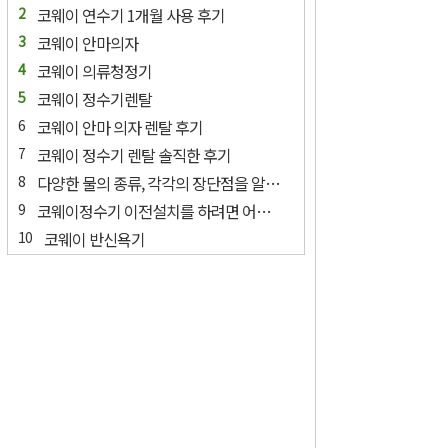
코웨이 연수기 1개월 사용 후기
코웨이 안마의자
코웨이 의류청정기
코웨이 정수기렌탈
코웨이 안마 의자 렌탈 후기
코웨이 정수기 렌탈 솔직한 후기
다양한 물의 종류, 각각의 장단점을 알고 싶어요?
코웨이정수기 이전설치를 하려면 어떻게 해아하나요?
코웨이 반신욕기