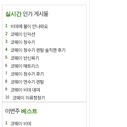
인기 게시물
실시간
비데에 물이 안나와요
코웨이 인덕션
코웨이 정수기
코웨이 정수기 렌탈 솔직한 후기
코웨이 반신욕기
코웨이 매트리스
코웨이 정수기 후기
코웨이 연수기 렌탈
코웨이 비데 대여
코웨이 의류청정기
이번주
베스트
코웨이 비데