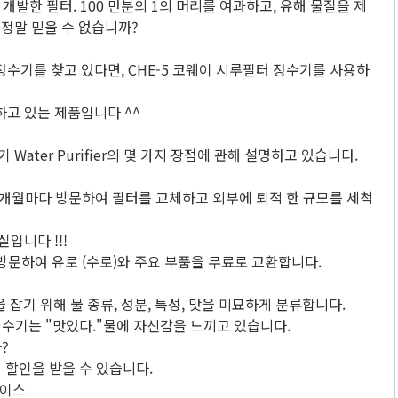
개발한 필터. 100 만분의 1의 머리를 여과하고, 유해 물질을 제
 정말 믿을 수 없습니까?
수기를 찾고 있다면, CHE-5 코웨이 시루필터 정수기를 사용하
고 있는 제품입니다 ^^
ater Purifier의 몇 가지 장점에 관해 설명하고 있습니다.
개월마다 방문하여 필터를 교체하고 외부에 퇴적 한 규모를 세척
입니다 !!!
 방문하여 유로 (수로)와 주요 부품을 무료로 교환합니다.
잡기 위해 물 종류, 성분, 특성, 맛을 미묘하게 분류합니다.
정수기는 "맛있다."물에 자신감을 느끼고 있습니다.
?
의 할인을 받을 수 있습니다.
페이스