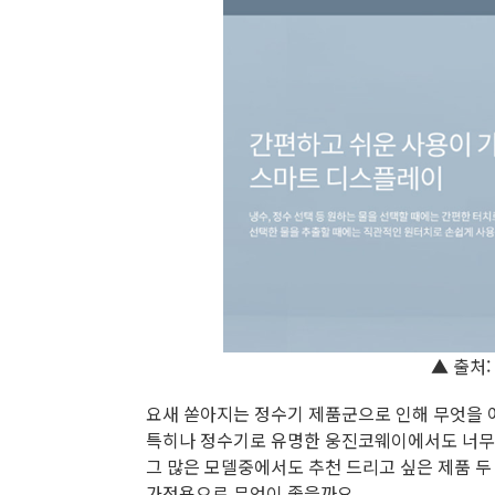
▲ 출처:
요새 쏟아지는 정수기 제품군으로 인해 무엇을 
특히나 정수기로 유명한 웅진코웨이에서도 너무나
그 많은 모델중에서도 추천 드리고 싶은 제품 두
가정용으로 무엇이 좋을까요