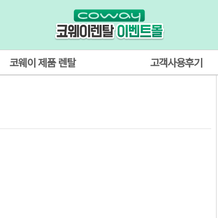
코웨이 제품 렌탈
고객사용후기