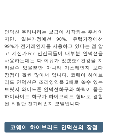
인덕션 우리나라는 보급이 시작되는 추세이
지만, 일본가정에선 90%, 유럽가정에선
99%가 전기레인지를 사용하고 있다는 점 알
고 계신가요? 선진국들이 대부분 인덕션을
사용하는데는 다 이유가 있겠죠? 건강을 지
키실수 있을뿐만 아니라 가스레인지 보다
장점이 훨씬 많아서 입니다. 코웨이 하이브
리드 인덕션은 조리영역을 2배로 쓸수 있는
브릿지 와이드존 인덕션화구와 화력이 좋은
하이라이트 화구가 하이브리드 형태로 결합
된 최첨단 전기레인지 모델입니다.
코웨이 하이브리드 인덕션의 장점