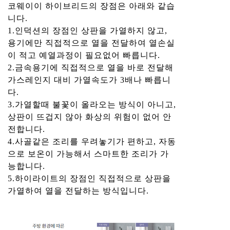
코웨이이 하이브리드의 장점은 아래와 같습
니다.
1.인덕션의 장점인 상판을 가열하지 않고,
용기에만 직접적으로 열을 전달하여 열손실
이 적고 예열과정이 필요없어 빠릅니다.
2.금속용기에 직접적으로 열을 바로 전달해
가스레인지 대비 가열속도가 3배나 빠릅니
다.
3.가열할때 불꽃이 올라오는 방식이 아니고,
상판이 뜨겁지 않아 화상의 위험이 없어 안
전합니다.
4.사골같은 조리를 우려놓기가 편하고, 자동
으로 보온이 가능해서 스마트한 조리가 가
능합니다.
5.하이라이트의 장점인 직접적으로 상판을
가열하여 열을 전달하는 방식입니다.