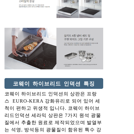
코웨이 하이브리드 인덕션 특징
코웨이 하이브리드 인덕션의 상판은 프랑
스 EURO-KERA 강화유리로 되어 있어 세
척이 편하고 위생적 입니다. 코웨이 하이브
리드인덕션 세라믹 상판은 7가지 원석 광물
질에서 추출한 원료로 제작되었으며 발열부
는 석영, 방석등의 광물질이 함유된 특수 강