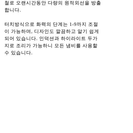
철로 오랜시간동안 다량의 원적외선을 방출
합니다.
터치방식으로 화력의 단계는 1-9까지 조절
이 가능하며, 디자인도 깔끔하고 알기 쉽게
되어 있습니다. 인덕션과 하이라이트 두가
지로 조리가 가능하니 모든 냄비를 사용할
수 있습니다.