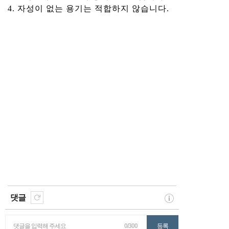
4. 자성이 없는 용기는 적합하지 않습니다.
댓글
댓글을 입력해 주세요
0/300
등록