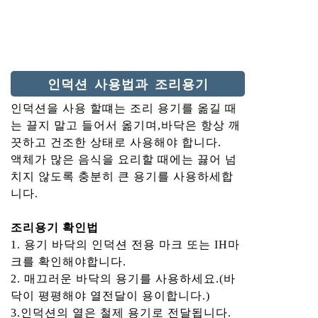
인덕션 사용법과 조리용기
인덕션을 사용 할떄는 조리 용기를 옮길 때
는 끌지 말고 들어서 옮기며,바닥은 항상 깨
끗하고 건조한 상태로 사용해야 합니다.
액체가 많은 음식을 요리할 때에는 끓어 넘
치지 않도록 충분히 큰 용기를 사용하세합
니다.
조리용기 확인법
1. 용기 바닥의 인덕션 전용 마크 또는 IH마
크를 확인해야합니다.
2. 매끄러운 바닥의 용기를 사용하세요.(바
닥이 평평해야 열전달이 용이합니다.)
3.인덕션의 열은 철제 용기로 전달됩니다.