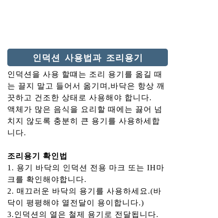
인덕션 사용법과 조리용기
인덕션을 사용 할떄는 조리 용기를 옮길 때
는 끌지 말고 들어서 옮기며,바닥은 항상 깨
끗하고 건조한 상태로 사용해야 합니다.
액체가 많은 음식을 요리할 때에는 끓어 넘
치지 않도록 충분히 큰 용기를 사용하세합
니다.
조리용기 확인법
1. 용기 바닥의 인덕션 전용 마크 또는 IH마
크를 확인해야합니다.
2. 매끄러운 바닥의 용기를 사용하세요.(바
닥이 평평해야 열전달이 용이합니다.)
3.인덕션의 열은 철제 용기로 전달됩니다.