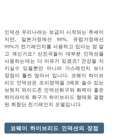
인덕션 우리나라는 보급이 시작되는 추세이
지만, 일본가정에선 90%, 유럽가정에선
99%가 전기레인지를 사용하고 있다는 점 알
고 계신가요? 선진국들이 대부분 인덕션을
사용하는데는 다 이유가 있겠죠? 건강을 지
키실수 있을뿐만 아니라 가스레인지 보다
장점이 훨씬 많아서 입니다. 코웨이 하이브
리드 인덕션은 조리영역을 2배로 쓸수 있는
브릿지 와이드존 인덕션화구와 화력이 좋은
하이라이트 화구가 하이브리드 형태로 결합
된 최첨단 전기레인지 모델입니다.
코웨이 하이브리드 인덕션의 장점