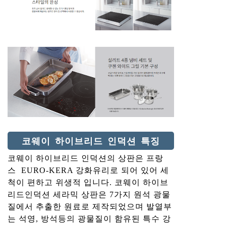
코웨이 하이브리드 인덕션 특징
코웨이 하이브리드 인덕션의 상판은 프랑
스 EURO-KERA 강화유리로 되어 있어 세
척이 편하고 위생적 입니다. 코웨이 하이브
리드인덕션 세라믹 상판은 7가지 원석 광물
질에서 추출한 원료로 제작되었으며 발열부
는 석영, 방석등의 광물질이 함유된 특수 강