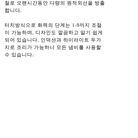
철로 오랜시간동안 다량의 원적외선을 방출
합니다.
터치방식으로 화력의 단계는 1-9까지 조절
이 가능하며, 디자인도 깔끔하고 알기 쉽게
되어 있습니다. 인덕션과 하이라이트 두가
지로 조리가 가능하니 모든 냄비를 사용할
수 있습니다.