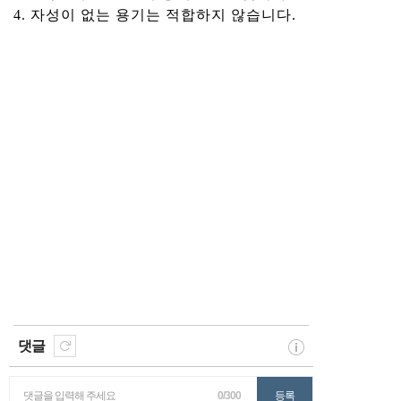
4. 자성이 없는 용기는 적합하지 않습니다.
댓글
댓글을 입력해 주세요
0/300
등록