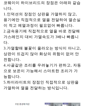
코웨이이 하이브리드의 장점은 아래와 같습
니다.
1.인덕션의 장점인 상판을 가열하지 않고,
용기에만 직접적으로 열을 전달하여 열손실
이 적고 예열과정이 필요없어 빠릅니다.
2.금속용기에 직접적으로 열을 바로 전달해
가스레인지 대비 가열속도가 3배나 빠릅니
다.
3.가열할때 불꽃이 올라오는 방식이 아니고,
상판이 뜨겁지 않아 화상의 위험이 없어 안
전합니다.
4.사골같은 조리를 우려놓기가 편하고, 자동
으로 보온이 가능해서 스마트한 조리가 가
능합니다.
5.하이라이트의 장점인 직접적으로 상판을
가열하여 열을 전달하는 방식입니다.