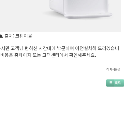
▲ 출처: 코웨이몰
연락주시면 고객님 편하신 시간대에 방문하여 이전설치해 드리겠습니
한 비용은 홈페이지 또는 고객센터에서 확인해주세요.
이 게시물을
목록