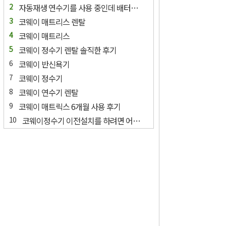
자동재생 연수기를 사용 중인데 배터리 교환에 램프가 들어와요.
코웨이 매트리스 렌탈
코웨이 매트리스
코웨이 정수기 렌탈 솔직한 후기
코웨이 반신욕기
코웨이 정수기
코웨이 연수기 렌탈
코웨이 매트릭스 6개월 사용 후기
코웨이정수기 이전설치를 하려면 어떻게 해아하나요?