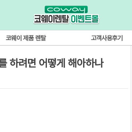
코웨이 제품 렌탈
고객사용후기
를 하려면 어떻게 해아하나