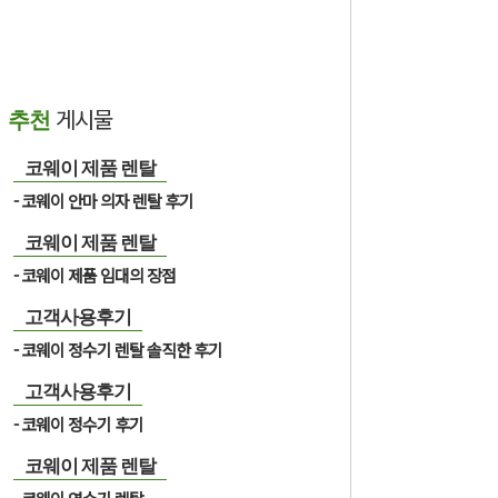
게시물
추천
코웨이 제품 렌탈
코웨이 안마 의자 렌탈 후기
코웨이 제품 렌탈
코웨이 제품 임대의 장점
고객사용후기
코웨이 정수기 렌탈 솔직한 후기
고객사용후기
코웨이 정수기 후기
코웨이 제품 렌탈