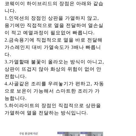
코웨이이 하이브리드의 장점은 아래와 같습
니다.
1.인덕션의 장점인 상판을 가열하지 않고,
용기에만 직접적으로 열을 전달하여 열손실
이 적고 예열과정이 필요없어 빠릅니다.
2.금속용기에 직접적으로 열을 바로 전달해
가스레인지 대비 가열속도가 3배나 빠릅니
다.
3.가열할때 불꽃이 올라오는 방식이 아니고,
상판이 뜨겁지 않아 화상의 위험이 없어 안
전합니다.
4.사골같은 조리를 우려놓기가 편하고, 자동
으로 보온이 가능해서 스마트한 조리가 가
능합니다.
5.하이라이트의 장점인 직접적으로 상판을
가열하여 열을 전달하는 방식입니다.