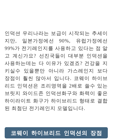
인덕션 우리나라는 보급이 시작되는 추세이
지만, 일본가정에선 90%, 유럽가정에선
99%가 전기레인지를 사용하고 있다는 점 알
고 계신가요? 선진국들이 대부분 인덕션을
사용하는데는 다 이유가 있겠죠? 건강을 지
키실수 있을뿐만 아니라 가스레인지 보다
장점이 훨씬 많아서 입니다. 코웨이 하이브
리드 인덕션은 조리영역을 2배로 쓸수 있는
브릿지 와이드존 인덕션화구와 화력이 좋은
하이라이트 화구가 하이브리드 형태로 결합
된 최첨단 전기레인지 모델입니다.
코웨이 하이브리드 인덕션의 장점