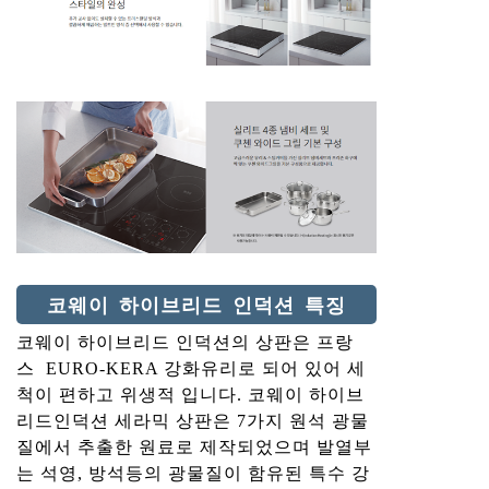
코웨이 하이브리드 인덕션 특징
코웨이 하이브리드 인덕션의 상판은 프랑
스 EURO-KERA 강화유리로 되어 있어 세
척이 편하고 위생적 입니다. 코웨이 하이브
리드인덕션 세라믹 상판은 7가지 원석 광물
질에서 추출한 원료로 제작되었으며 발열부
는 석영, 방석등의 광물질이 함유된 특수 강