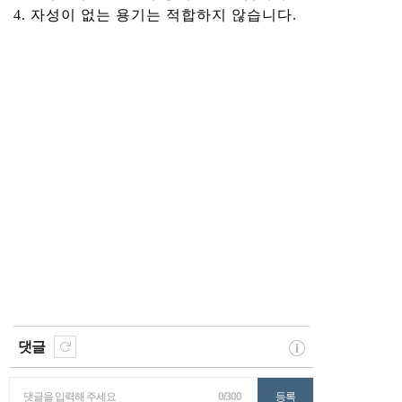
4. 자성이 없는 용기는 적합하지 않습니다.
댓글
댓글을 입력해 주세요
0/300
등록