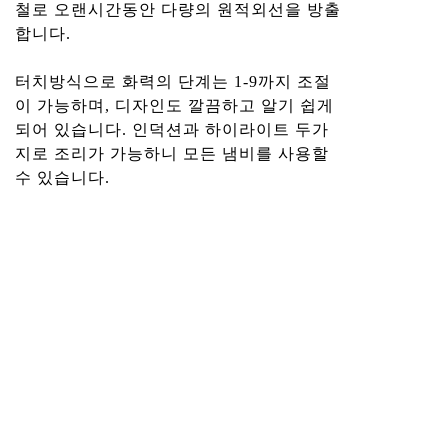
철로 오랜시간동안 다량의 원적외선을 방출
합니다.
터치방식으로 화력의 단계는 1-9까지 조절
이 가능하며, 디자인도 깔끔하고 알기 쉽게
되어 있습니다. 인덕션과 하이라이트 두가
지로 조리가 가능하니 모든 냄비를 사용할
수 있습니다.