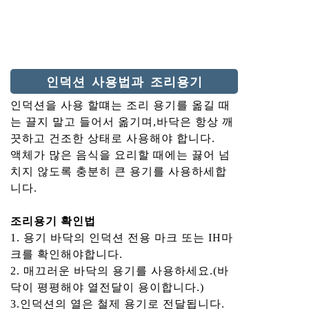
인덕션 사용법과 조리용기
인덕션을 사용 할떄는 조리 용기를 옮길 때
는 끌지 말고 들어서 옮기며,바닥은 항상 깨
끗하고 건조한 상태로 사용해야 합니다.
액체가 많은 음식을 요리할 때에는 끓어 넘
치지 않도록 충분히 큰 용기를 사용하세합
니다.
조리용기 확인법
1. 용기 바닥의 인덕션 전용 마크 또는 IH마
크를 확인해야합니다.
2. 매끄러운 바닥의 용기를 사용하세요.(바
닥이 평평해야 열전달이 용이합니다.)
3.인덕션의 열은 철제 용기로 전달됩니다.