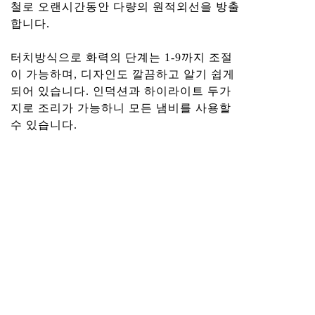
철로 오랜시간동안 다량의 원적외선을 방출
합니다.
터치방식으로 화력의 단계는 1-9까지 조절
이 가능하며, 디자인도 깔끔하고 알기 쉽게
되어 있습니다. 인덕션과 하이라이트 두가
지로 조리가 가능하니 모든 냄비를 사용할
수 있습니다.