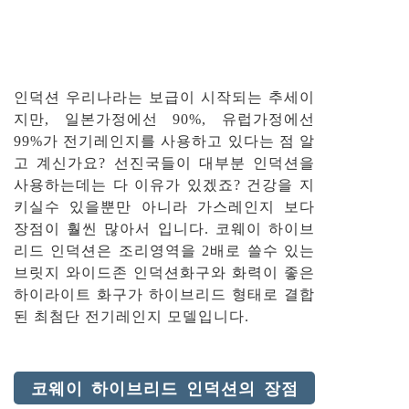
인덕션 우리나라는 보급이 시작되는 추세이
지만, 일본가정에선 90%, 유럽가정에선
99%가 전기레인지를 사용하고 있다는 점 알
고 계신가요? 선진국들이 대부분 인덕션을
사용하는데는 다 이유가 있겠죠? 건강을 지
키실수 있을뿐만 아니라 가스레인지 보다
장점이 훨씬 많아서 입니다. 코웨이 하이브
리드 인덕션은 조리영역을 2배로 쓸수 있는
브릿지 와이드존 인덕션화구와 화력이 좋은
하이라이트 화구가 하이브리드 형태로 결합
된 최첨단 전기레인지 모델입니다.
코웨이 하이브리드 인덕션의 장점