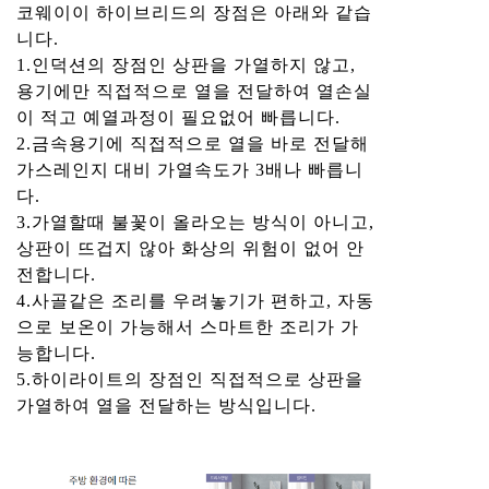
코웨이이 하이브리드의 장점은 아래와 같습
니다.
1.인덕션의 장점인 상판을 가열하지 않고,
용기에만 직접적으로 열을 전달하여 열손실
이 적고 예열과정이 필요없어 빠릅니다.
2.금속용기에 직접적으로 열을 바로 전달해
가스레인지 대비 가열속도가 3배나 빠릅니
다.
3.가열할때 불꽃이 올라오는 방식이 아니고,
상판이 뜨겁지 않아 화상의 위험이 없어 안
전합니다.
4.사골같은 조리를 우려놓기가 편하고, 자동
으로 보온이 가능해서 스마트한 조리가 가
능합니다.
5.하이라이트의 장점인 직접적으로 상판을
가열하여 열을 전달하는 방식입니다.