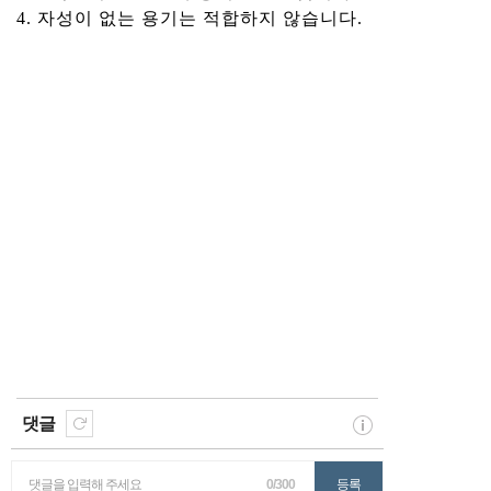
4. 자성이 없는 용기는 적합하지 않습니다.
댓글
댓글을 입력해 주세요
0/300
등록