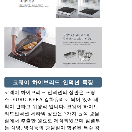
코웨이 하이브리드 인덕션 특징
코웨이 하이브리드 인덕션의 상판은 프랑
스 EURO-KERA 강화유리로 되어 있어 세
척이 편하고 위생적 입니다. 코웨이 하이브
리드인덕션 세라믹 상판은 7가지 원석 광물
질에서 추출한 원료로 제작되었으며 발열부
는 석영, 방석등의 광물질이 함유된 특수 강