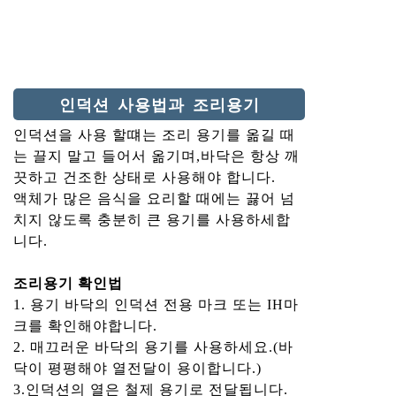
인덕션 사용법과 조리용기
인덕션을 사용 할떄는 조리 용기를 옮길 때
는 끌지 말고 들어서 옮기며,바닥은 항상 깨
끗하고 건조한 상태로 사용해야 합니다.
액체가 많은 음식을 요리할 때에는 끓어 넘
치지 않도록 충분히 큰 용기를 사용하세합
니다.
조리용기 확인법
1. 용기 바닥의 인덕션 전용 마크 또는 IH마
크를 확인해야합니다.
2. 매끄러운 바닥의 용기를 사용하세요.(바
닥이 평평해야 열전달이 용이합니다.)
3.인덕션의 열은 철제 용기로 전달됩니다.