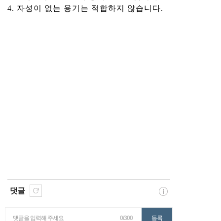
4. 자성이 없는 용기는 적합하지 않습니다.
댓글
댓글을 입력해 주세요
0/300
등록