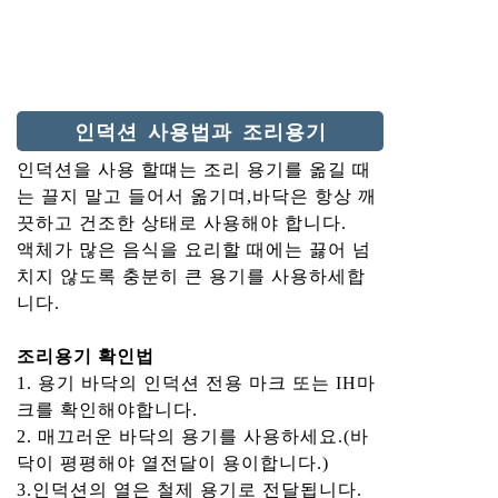
인덕션 사용법과 조리용기
인덕션을 사용 할떄는 조리 용기를 옮길 때
는 끌지 말고 들어서 옮기며,바닥은 항상 깨
끗하고 건조한 상태로 사용해야 합니다.
액체가 많은 음식을 요리할 때에는 끓어 넘
치지 않도록 충분히 큰 용기를 사용하세합
니다.
조리용기 확인법
1. 용기 바닥의 인덕션 전용 마크 또는 IH마
크를 확인해야합니다.
2. 매끄러운 바닥의 용기를 사용하세요.(바
닥이 평평해야 열전달이 용이합니다.)
3.인덕션의 열은 철제 용기로 전달됩니다.