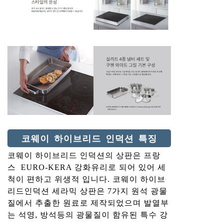
코웨이 하이브리드 인덕션 특징
코웨이 하이브리드 인덕션의 상판은 프랑
스 EURO-KERA 강화유리로 되어 있어 세
척이 편하고 위생적 입니다. 코웨이 하이브
리드인덕션 세라믹 상판은 7가지 원석 광물
질에서 추출한 원료로 제작되었으며 발열부
는 석영, 방석등의 광물질이 함유된 특수 강