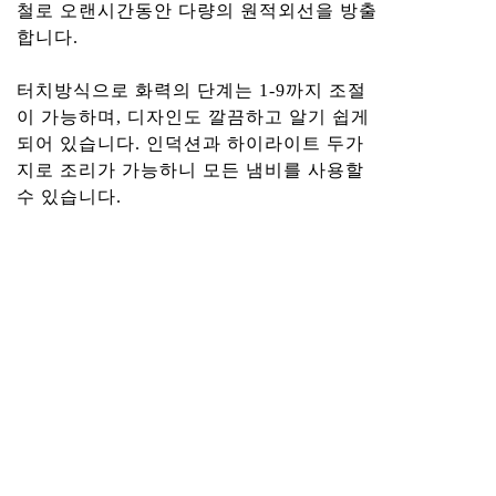
철로 오랜시간동안 다량의 원적외선을 방출
합니다.
터치방식으로 화력의 단계는 1-9까지 조절
이 가능하며, 디자인도 깔끔하고 알기 쉽게
되어 있습니다. 인덕션과 하이라이트 두가
지로 조리가 가능하니 모든 냄비를 사용할
수 있습니다.