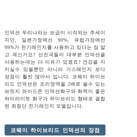
인덕션 우리나라는 보급이 시작되는 추세이
지만, 일본가정에선 90%, 유럽가정에선
99%가 전기레인지를 사용하고 있다는 점 알
고 계신가요? 선진국들이 대부분 인덕션을
사용하는데는 다 이유가 있겠죠? 건강을 지
키실수 있을뿐만 아니라 가스레인지 보다
장점이 훨씬 많아서 입니다. 코웨이 하이브
리드 인덕션은 조리영역을 2배로 쓸수 있는
브릿지 와이드존 인덕션화구와 화력이 좋은
하이라이트 화구가 하이브리드 형태로 결합
된 최첨단 전기레인지 모델입니다.
코웨이 하이브리드 인덕션의 장점