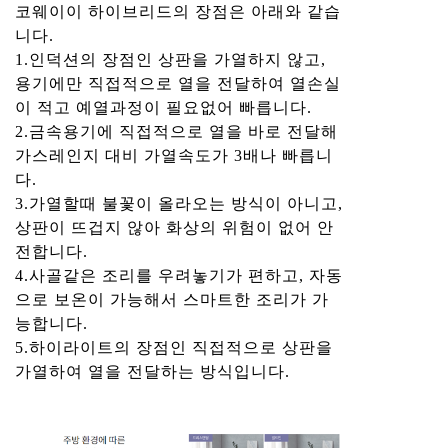
코웨이이 하이브리드의 장점은 아래와 같습
니다.
1.인덕션의 장점인 상판을 가열하지 않고,
용기에만 직접적으로 열을 전달하여 열손실
이 적고 예열과정이 필요없어 빠릅니다.
2.금속용기에 직접적으로 열을 바로 전달해
가스레인지 대비 가열속도가 3배나 빠릅니
다.
3.가열할때 불꽃이 올라오는 방식이 아니고,
상판이 뜨겁지 않아 화상의 위험이 없어 안
전합니다.
4.사골같은 조리를 우려놓기가 편하고, 자동
으로 보온이 가능해서 스마트한 조리가 가
능합니다.
5.하이라이트의 장점인 직접적으로 상판을
가열하여 열을 전달하는 방식입니다.