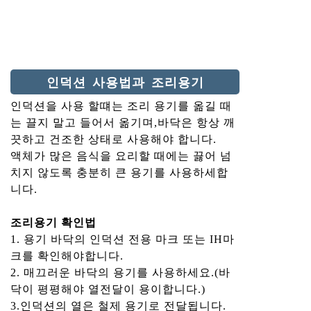
인덕션 사용법과 조리용기
인덕션을 사용 할떄는 조리 용기를 옮길 때
는 끌지 말고 들어서 옮기며,바닥은 항상 깨
끗하고 건조한 상태로 사용해야 합니다.
액체가 많은 음식을 요리할 때에는 끓어 넘
치지 않도록 충분히 큰 용기를 사용하세합
니다.
조리용기 확인법
1. 용기 바닥의 인덕션 전용 마크 또는 IH마
크를 확인해야합니다.
2. 매끄러운 바닥의 용기를 사용하세요.(바
닥이 평평해야 열전달이 용이합니다.)
3.인덕션의 열은 철제 용기로 전달됩니다.