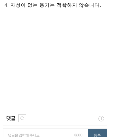
4. 자성이 없는 용기는 적합하지 않습니다.
댓글
댓글을 입력해 주세요
0/300
등록