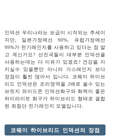
인덕션 우리나라는 보급이 시작되는 추세이
지만, 일본가정에선 90%, 유럽가정에선
99%가 전기레인지를 사용하고 있다는 점 알
고 계신가요? 선진국들이 대부분 인덕션을
사용하는데는 다 이유가 있겠죠? 건강을 지
키실수 있을뿐만 아니라 가스레인지 보다
장점이 훨씬 많아서 입니다. 코웨이 하이브
리드 인덕션은 조리영역을 2배로 쓸수 있는
브릿지 와이드존 인덕션화구와 화력이 좋은
하이라이트 화구가 하이브리드 형태로 결합
된 최첨단 전기레인지 모델입니다.
코웨이 하이브리드 인덕션의 장점