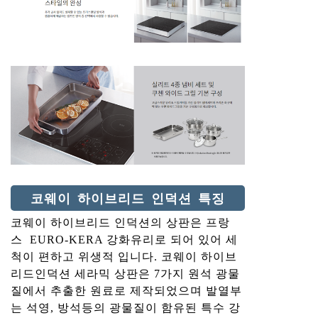
코웨이 하이브리드 인덕션 특징
코웨이 하이브리드 인덕션의 상판은 프랑
스 EURO-KERA 강화유리로 되어 있어 세
척이 편하고 위생적 입니다. 코웨이 하이브
리드인덕션 세라믹 상판은 7가지 원석 광물
질에서 추출한 원료로 제작되었으며 발열부
는 석영, 방석등의 광물질이 함유된 특수 강