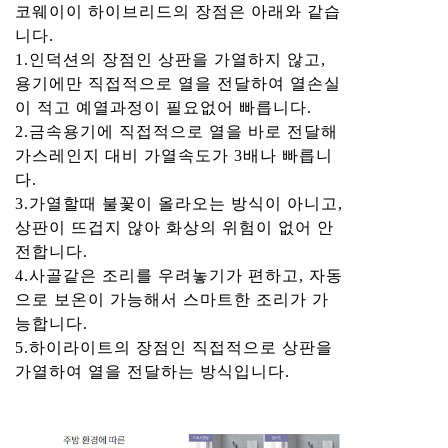
코웨이이 하이브리드의 장점은 아래와 같습
니다.
1.인덕션의 장점인 상판을 가열하지 않고,
용기에만 직접적으로 열을 전달하여 열손실
이 적고 예열과정이 필요없어 빠릅니다.
2.금속용기에 직접적으로 열을 바로 전달해
가스레인지 대비 가열속도가 3배나 빠릅니
다.
3.가열할때 불꽃이 올라오는 방식이 아니고,
상판이 뜨겁지 않아 화상의 위험이 없어 안
전합니다.
4.사골같은 조리를 우려놓기가 편하고, 자동
으로 보온이 가능해서 스마트한 조리가 가
능합니다.
5.하이라이트의 장점인 직접적으로 상판을
가열하여 열을 전달하는 방식입니다.