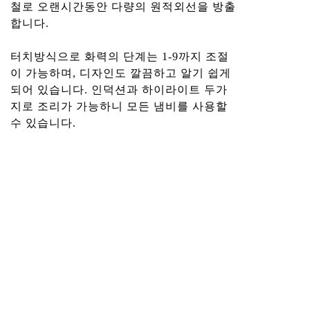
철로 오랜시간동안 다량의 원적외선을 방출
합니다.
터치방식으로 화력의 단계는 1-9까지 조절
이 가능하며, 디자인도 깔끔하고 알기 쉽게
되어 있습니다. 인덕션과 하이라이트 두가
지로 조리가 가능하니 모든 냄비를 사용할
수 있습니다.