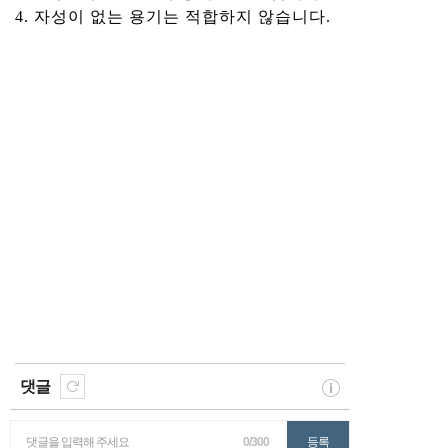
4. 자성이 없는 용기는 적합하지 않습니다.
댓글
댓글을 입력해 주세요
0/300
등록