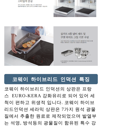
코웨이 하이브리드 인덕션 특징
코웨이 하이브리드 인덕션의 상판은 프랑
스 EURO-KERA 강화유리로 되어 있어 세
척이 편하고 위생적 입니다. 코웨이 하이브
리드인덕션 세라믹 상판은 7가지 원석 광물
질에서 추출한 원료로 제작되었으며 발열부
는 석영, 방석등의 광물질이 함유된 특수 강