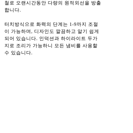
철로 오랜시간동안 다량의 원적외선을 방출
합니다.
터치방식으로 화력의 단계는 1-9까지 조절
이 가능하며, 디자인도 깔끔하고 알기 쉽게
되어 있습니다. 인덕션과 하이라이트 두가
지로 조리가 가능하니 모든 냄비를 사용할
수 있습니다.