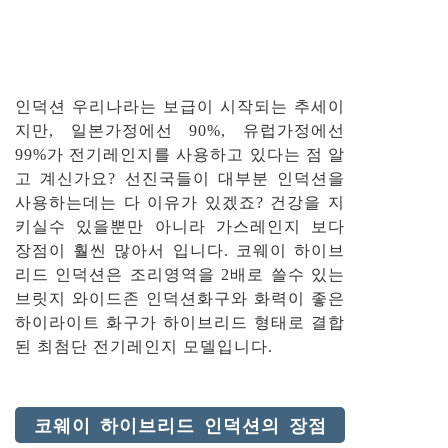
인덕션 우리나라는 보급이 시작되는 추세이
지만, 일본가정에선 90%, 유럽가정에선
99%가 전기레인지를 사용하고 있다는 점 알
고 계신가요? 선진국들이 대부분 인덕션을
사용하는데는 다 이유가 있겠죠? 건강을 지
키실수 있을뿐만 아니라 가스레인지 보다
장점이 훨씬 많아서 입니다. 코웨이 하이브
리드 인덕션은 조리영역을 2배로 쓸수 있는
브릿지 와이드존 인덕션화구와 화력이 좋은
하이라이트 화구가 하이브리드 형태로 결합
된 최첨단 전기레인지 모델입니다.
코웨이 하이브리드 인덕션의 장점