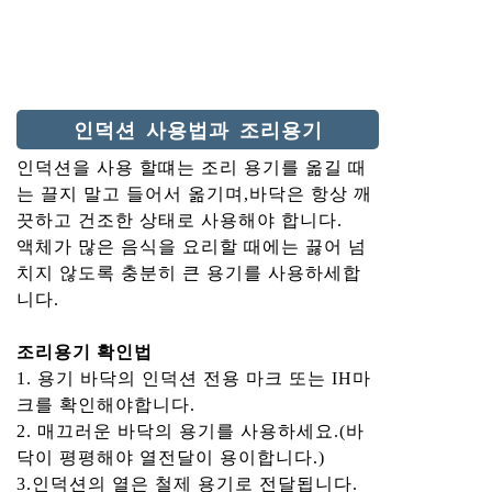
인덕션 사용법과 조리용기
인덕션을 사용 할떄는 조리 용기를 옮길 때
는 끌지 말고 들어서 옮기며,바닥은 항상 깨
끗하고 건조한 상태로 사용해야 합니다.
액체가 많은 음식을 요리할 때에는 끓어 넘
치지 않도록 충분히 큰 용기를 사용하세합
니다.
조리용기 확인법
1. 용기 바닥의 인덕션 전용 마크 또는 IH마
크를 확인해야합니다.
2. 매끄러운 바닥의 용기를 사용하세요.(바
닥이 평평해야 열전달이 용이합니다.)
3.인덕션의 열은 철제 용기로 전달됩니다.